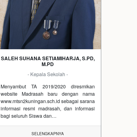
SALEH SUHANA SETIAMIHARJA, S.PD,
M.PD
- Kepala Sekolah -
Menyambut TA 2019/2020 diresmikan
website Madrasah baru dengan nama
www.mtsn2kuningan.sch.id sebagai sarana
informasi resmi madrasah, dan informasi
bagi seluruh Siswa dan…
SELENGKAPNYA