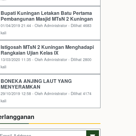
Bupati Kuningan Letakan Batu Pertama
Pembangunan Masjid MTsN 2 Kuningan
01/04/2019 21:44 - Oleh Administrator - Dilihat 4683
kali
Istigosah MTsN 2 Kuningan Menghadapi
Rangkaian Ujian Kelas IX
13/03/2020 11:35 - Oleh Administrator - Dilihat 2800
kali
BONEKA ANJING LAUT YANG
MENYERAMKAN
29/10/2019 12:58 - Oleh Administrator - Dilihat 4174
kali
erlangganan