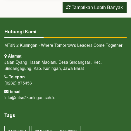
Tampilkan Lebih Banyak
Hubungi Kami
MTsN 2 Kuningan ⋅ Where Tomorrow's Leaders Come Together
Alamat
Jalan Eyang Hasan Maolani, Desa Sindangsari, Kec.
Sindangagung, Kab. Kuningan, Jawa Barat
Telepon
(0232) 875456
Email
info@mtsn2kuningan.sch.id
Tags