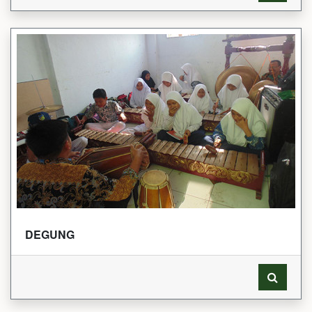
DEGUNG