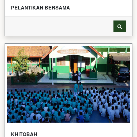
PELANTIKAN BERSAMA
KHITOBAH