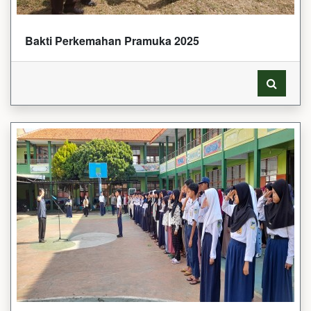
Bakti Perkemahan Pramuka 2025