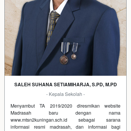
SALEH SUHANA SETIAMIHARJA, S.PD, M.PD
- Kepala Sekolah -
Menyambut TA 2019/2020 diresmikan website
Madrasah baru dengan nama
www.mtsn2kuningan.sch.id sebagai sarana
informasi resmi madrasah, dan informasi bagi