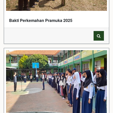
Bakti Perkemahan Pramuka 2025