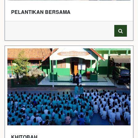
PELANTIKAN BERSAMA
KHITOBAH