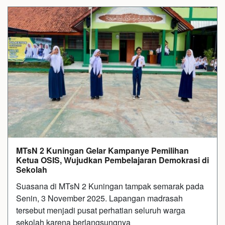
MTsN 2 Kuningan Gelar Kampanye Pemilihan
Ketua OSIS, Wujudkan Pembelajaran Demokrasi di
Sekolah
Suasana di MTsN 2 Kuningan tampak semarak pada
Senin, 3 November 2025. Lapangan madrasah
tersebut menjadi pusat perhatian seluruh warga
sekolah karena berlangsungnya