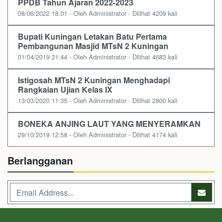
PPDB Tahun Ajaran 2022-2023
08/06/2022 18:01 - Oleh Administrator - Dilihat 4209 kali
Bupati Kuningan Letakan Batu Pertama
Pembangunan Masjid MTsN 2 Kuningan
01/04/2019 21:44 - Oleh Administrator - Dilihat 4683 kali
Istigosah MTsN 2 Kuningan Menghadapi
Rangkaian Ujian Kelas IX
13/03/2020 11:35 - Oleh Administrator - Dilihat 2800 kali
BONEKA ANJING LAUT YANG MENYERAMKAN
29/10/2019 12:58 - Oleh Administrator - Dilihat 4174 kali
Berlangganan