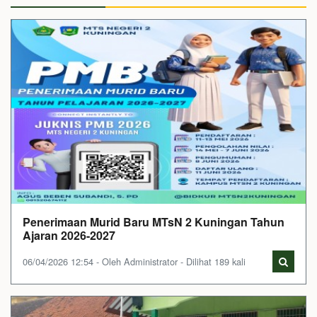
Penerimaan Murid Baru MTsN 2 Kuningan Tahun
Ajaran 2026-2027
06/04/2026 12:54 - Oleh Administrator - Dilihat 189 kali