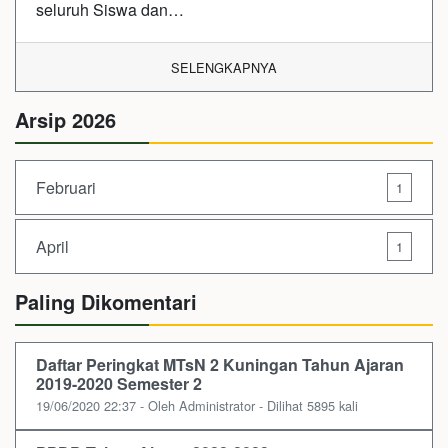
seluruh Siswa dan…
SELENGKAPNYA
Arsip 2026
Februari
1
April
1
Paling Dikomentari
Daftar Peringkat MTsN 2 Kuningan Tahun Ajaran
2019-2020 Semester 2
19/06/2020 22:37 - Oleh Administrator - Dilihat 5895 kali