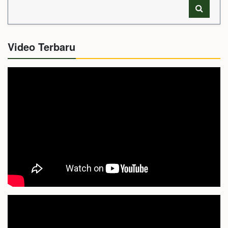
Video Terbaru